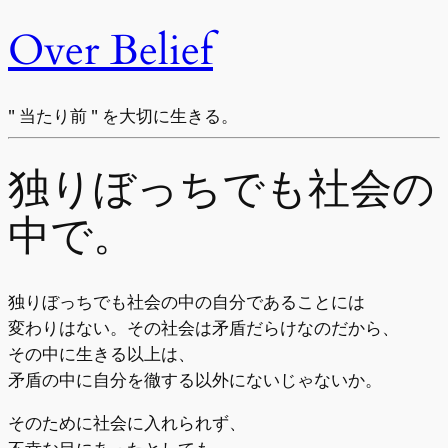
Over Belief
" 当たり前 " を大切に生きる。
独りぼっちでも社会の
中で。
独りぼっちでも社会の中の自分であることには
変わりはない。その社会は矛盾だらけなのだから、
その中に生きる以上は、
矛盾の中に自分を徹する以外にないじゃないか。
そのために社会に入れられず、