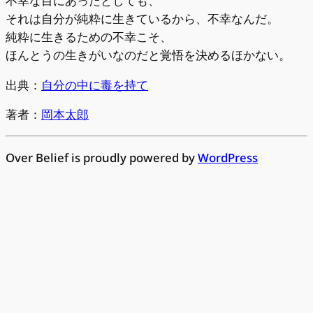
不幸な目にあったとしても、
それは自分が純粋に生きているから、不幸なんだ。
純粋に生きるための不幸こそ、
ほんとうの生きがいなのだと覚悟を決めるほかない。
出典：
自分の中に毒を持て
著者：
岡本太郎
Over Belief is proudly powered by
WordPress