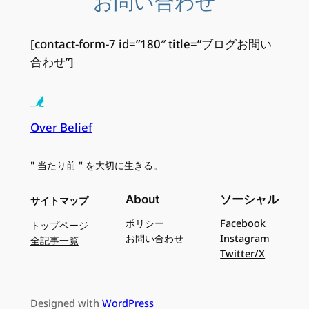
お問い合わせ
[contact-form-7 id=”180″ title=”ブログお問い
合わせ”]
Over Belief
" 当たり前 " を大切に生きる。
About
ソーシャル
サイトマップ
ポリシー
Facebook
トップページ
お問い合わせ
Instagram
全記事一覧
Twitter/X
Designed with
WordPress