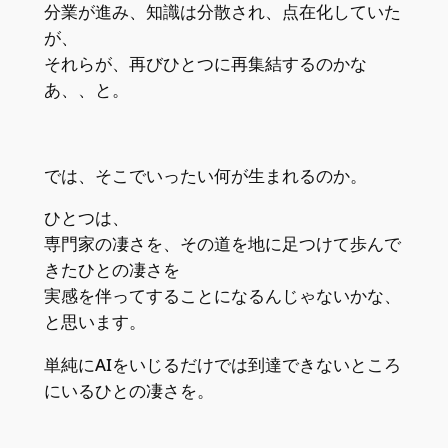
分業が進み、知識は分散され、点在化していた
が、
それらが、再びひとつに再集結するのかな
あ、、と。
では、そこでいったい何が生まれるのか。
ひとつは、
専門家の凄さを、その道を地に足つけて歩んで
きたひとの凄さを
実感を伴ってすることになるんじゃないかな、
と思います。
単純にAIをいじるだけでは到達できないところ
にいるひとの凄さを。