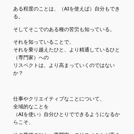
ある程度のことは、（AIを使えば）自分もでき
る。
そしてそこでのある種の苦労も知っている。
それを知っていることで、
それを乗り越えたひと、より精通しているひと
（専門家）への
リスペクトは、より高まっていくのではない
か？
仕事やクリエイティブなことについて、
全域的なことを
（AIを使い）自分ひとりでできるようになるか
らこそ、