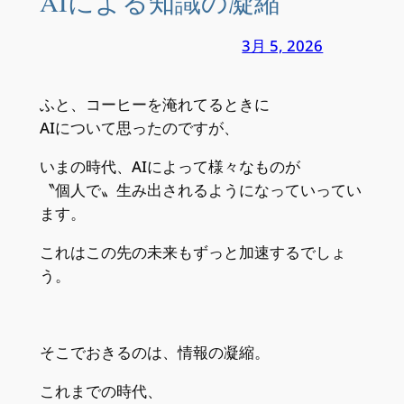
AIによる知識の凝縮
3月 5, 2026
ふと、コーヒーを淹れてるときに
AIについて思ったのですが、
いまの時代、AIによって様々なものが
〝個人で〟生み出されるようになっていってい
ます。
これはこの先の未来もずっと加速するでしょ
う。
そこでおきるのは、情報の凝縮。
これまでの時代、