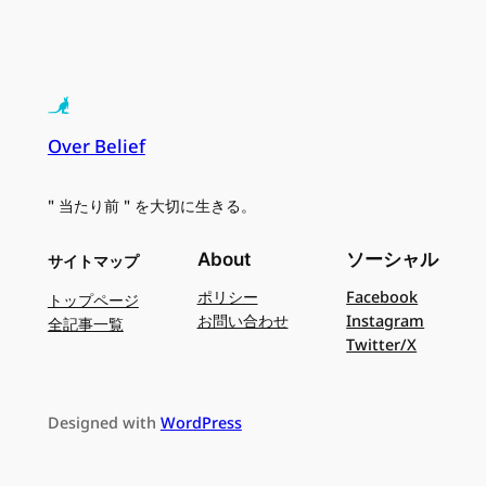
Over Belief
" 当たり前 " を大切に生きる。
About
ソーシャル
サイトマップ
ポリシー
Facebook
トップページ
お問い合わせ
Instagram
全記事一覧
Twitter/X
Designed with
WordPress