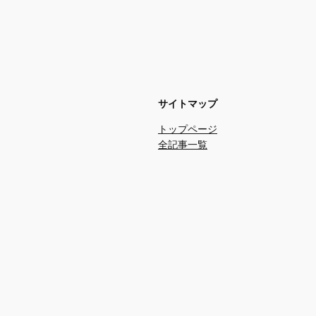
サイトマップ
トップページ
全記事一覧