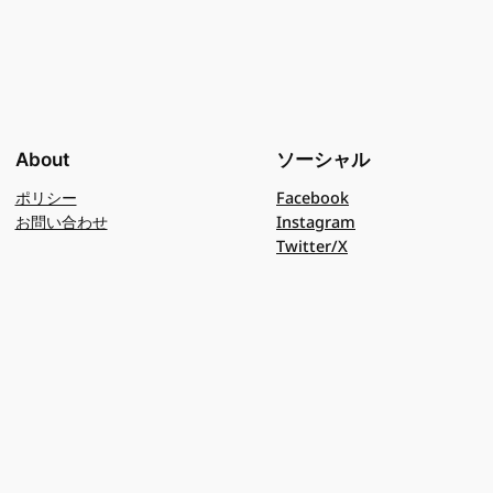
About
ソーシャル
ポリシー
Facebook
お問い合わせ
Instagram
Twitter/X