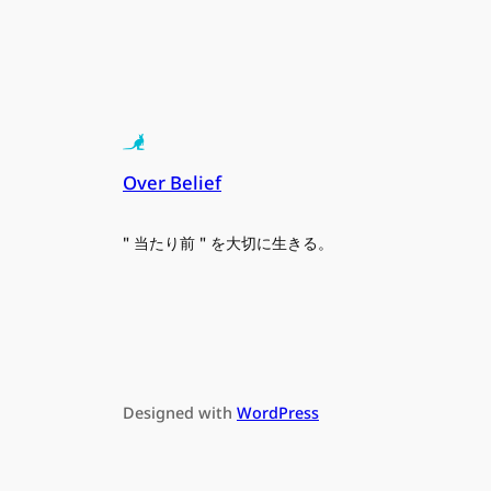
Over Belief
" 当たり前 " を大切に生きる。
Designed with
WordPress