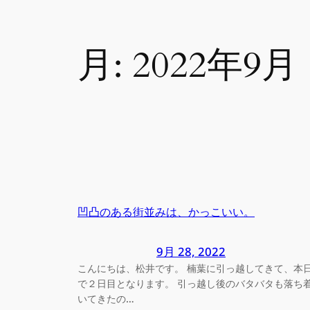
月:
2022年9月
凹凸のある街並みは、かっこいい。
9月 28, 2022
こんにちは、松井です。 楠葉に引っ越してきて、本
で２日目となります。 引っ越し後のバタバタも落ち
いてきたの…