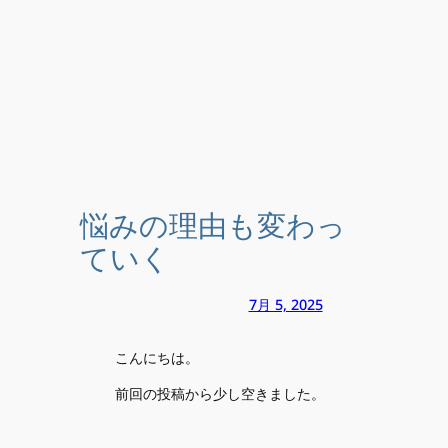
悩みの理由も変わっ
ていく
7月 5, 2025
こんにちは。
前回の投稿から少し空きました。