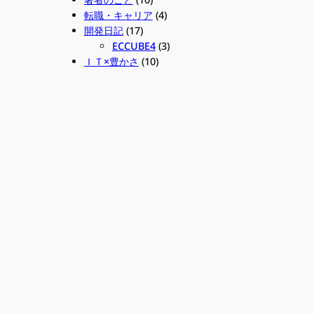
転職・キャリア
(4)
開発日記
(17)
ECCUBE4
(3)
ＩＴ×豊かさ
(10)