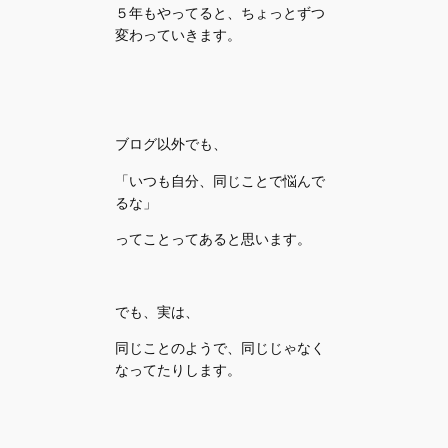
５年もやってると、ちょっとずつ
変わっていきます。
ブログ以外でも、
「いつも自分、同じことで悩んで
るな」
ってことってあると思います。
でも、実は、
同じことのようで、同じじゃなく
なってたりします。