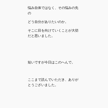
悩み自体ではなく、その悩みの先
の
どう自分がありたいのか。
そこに目を向けていくことが大切
だと思いました。
短いですが今日はこのへんで。
ここまで読んでいただき、ありが
とうございました。