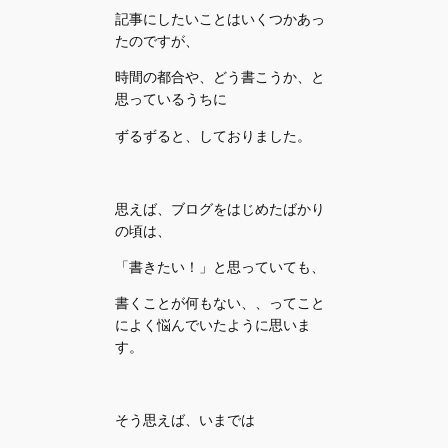
記事にしたいことはいくつかあっ
たのですが、
時間の都合や、どう書こうか、と
思っているうちに
ずるずると、しておりました。
思えば、ブログをはじめたばかり
の頃は、
「書きたい！」と思っていても、
書くことが何もない、、ってこと
によく悩んでいたように思いま
す。
そう思えば、いまでは