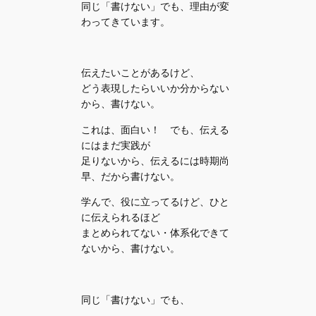
同じ「書けない」でも、理由が変
わってきています。
伝えたいことがあるけど、
どう表現したらいいか分からない
から、書けない。
これは、面白い！ でも、伝える
にはまだ実践が
足りないから、伝えるには時期尚
早、だから書けない。
学んで、役に立ってるけど、ひと
に伝えられるほど
まとめられてない・体系化できて
ないから、書けない。
同じ「書けない」でも、