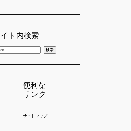
サイト内検索
検索
便利な
リンク
サイトマップ