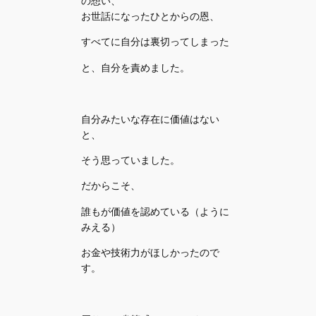
の想い、
お世話になったひとからの恩、
すべてに自分は裏切ってしまった
と、自分を責めました。
自分みたいな存在に価値はない
と、
そう思っていました。
だからこそ、
誰もが価値を認めている（ように
みえる）
お金や技術力がほしかったので
す。