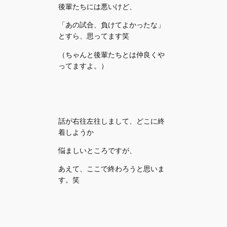
後輩たちには悪いけど、
「あの試合、負けてよかったな」
とすら、思ってます笑
（ちゃんと後輩たちとは仲良くや
ってますよ。）
話が右往左往しまして、どこに終
着しようか
悩ましいところですが、
あえて、ここで終わろうと思いま
す。笑