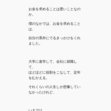
お金を求めることは悪いことなの
か。
僕のなかでは、お金を求めること
は、
自分の系外にでるきっかけをくれ
ました。
大学に進学して、会社に就職し
て、
ほどほどに役割をこなして、定年
をむかえる。
それくらいの人生しか想像してい
なかったけれど、
いまでは、