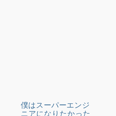
僕はスーパーエンジ
ニアになりたかった