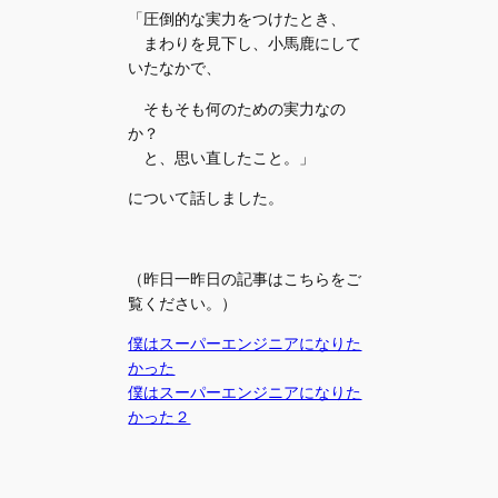
「圧倒的な実力をつけたとき、
まわりを見下し、小馬鹿にして
いたなかで、
そもそも何のための実力なの
か？
と、思い直したこと。」
について話しました。
（昨日一昨日の記事はこちらをご
覧ください。）
僕はスーパーエンジニアになりた
かった
僕はスーパーエンジニアになりた
かった２