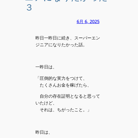
３
6月 6, 2025
昨日一昨日に続き、スーパーエン
ジニアになりたかった話。
一昨日は、
「圧倒的な実力をつけて、
たくさんお金を稼げたら、
自分の存在証明となると思って
いたけど、
それは、ちがったこと。」
昨日は、