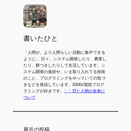
書いたひと
「人間が、より人間らしい活動に集中できる
ように」 日々、システム開発したり、農業し
たり、餅つきしたりして生活しています。シ
ステム開発の進捗や、いま取り入れてる技術
のこと、プログラミングをやっていての気づ
きなどを発信しています。DDD/競技プログ
ラミングが好きです。
〉〉ITと人間の未来に
ついて
最近の投稿