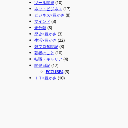
ツール開発
(10)
ネットビジネス
(17)
ビジネス×豊かさ
(8)
マインド
(3)
未分類
(8)
歴史×豊かさ
(3)
生活×豊かさ
(22)
競プロ奮闘記
(3)
著者のこと
(10)
転職・キャリア
(4)
開発日記
(17)
ECCUBE4
(3)
ＩＴ×豊かさ
(10)