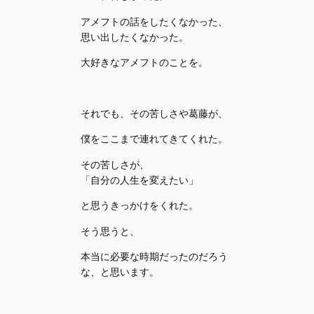
アメフトの話をしたくなかった、
思い出したくなかった。
大好きなアメフトのことを。
それでも、その苦しさや葛藤が、
僕をここまで連れてきてくれた。
その苦しさが、
「自分の人生を変えたい」
と思うきっかけをくれた。
そう思うと、
本当に必要な時期だったのだろう
な、と思います。