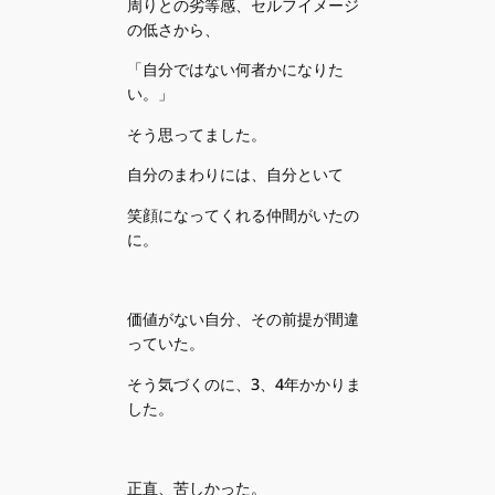
周りとの劣等感、セルフイメージ
の低さから、
「自分ではない何者かになりた
い。」
そう思ってました。
自分のまわりには、自分といて
笑顔になってくれる仲間がいたの
に。
価値がない自分、その前提が間違
っていた。
そう気づくのに、3、4年かかりま
した。
正直、苦しかった。