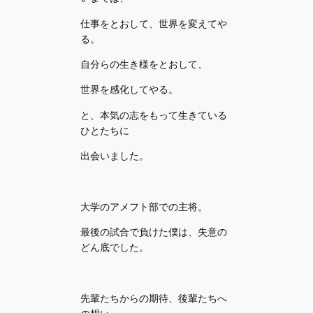
仕事をとおして、世界を変えてや
る。
自分らの生き様をとおして、
世界を感化してやる。
と、本気の志をもって生きている
ひとたちに
出会いました。
大学のアメフト部での主将。
最後の試合で負けた僕は、失意の
どん底でした。
先輩たちからの期待、後輩たちへ