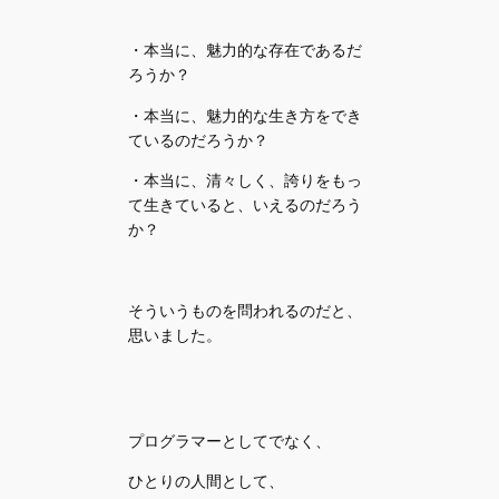
・本当に、魅力的な存在であるだ
ろうか？
・本当に、魅力的な生き方をでき
ているのだろうか？
・本当に、清々しく、誇りをもっ
て生きていると、いえるのだろう
か？
そういうものを問われるのだと、
思いました。
プログラマーとしてでなく、
ひとりの人間として、