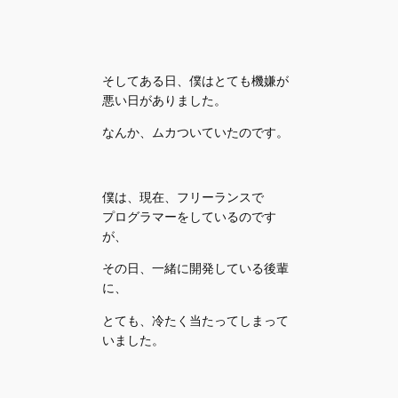
そしてある日、僕はとても機嫌が
悪い日がありました。
なんか、ムカついていたのです。
僕は、現在、フリーランスで
プログラマーをしているのです
が、
その日、一緒に開発している後輩
に、
とても、冷たく当たってしまって
いました。