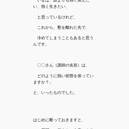
い、熱く生きたい、
と思っているけれど、
これから、塾を離れた先で、
冷めてしまうこともあると思う
んです。
〇〇さん（講師の名前）は、
どのように熱い状態を保ってい
ますか？」
と、いったものでした。
はじめに断っておきますと、