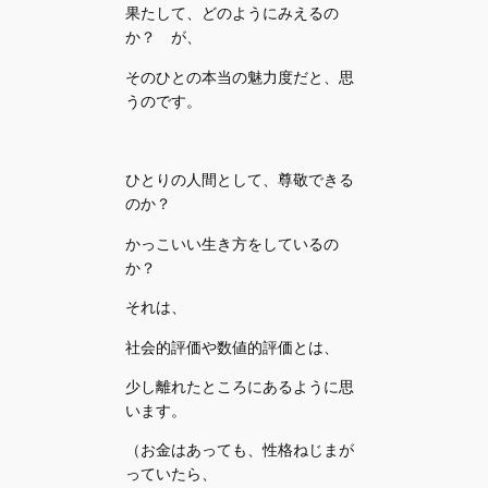
果たして、どのようにみえるの
か？ が、
そのひとの本当の魅力度だと、思
うのです。
ひとりの人間として、尊敬できる
のか？
かっこいい生き方をしているの
か？
それは、
社会的評価や数値的評価とは、
少し離れたところにあるように思
います。
（お金はあっても、性格ねじまが
っていたら、