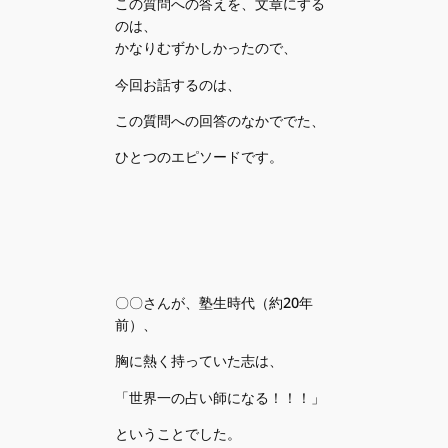
この質問への答えを、文章にする
のは、
かなりむずかしかったので、
今回お話するのは、
この質問への回答のなかででた、
ひとつのエピソードです。
〇〇さんが、塾生時代（約20年
前）、
胸に熱く持っていた志は、
「世界一の占い師になる！！！」
ということでした。