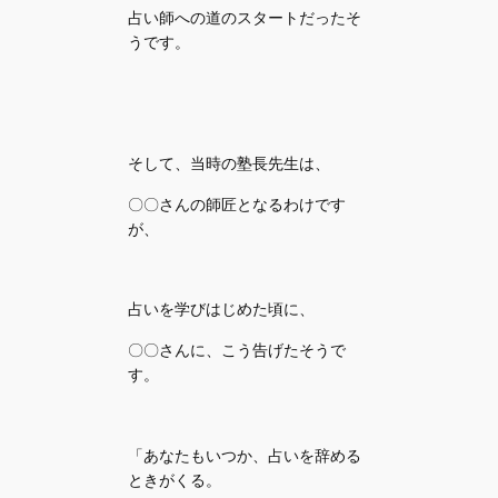
占い師への道のスタートだったそ
うです。
そして、当時の塾長先生は、
〇〇さんの師匠となるわけです
が、
占いを学びはじめた頃に、
〇〇さんに、こう告げたそうで
す。
「あなたもいつか、占いを辞める
ときがくる。