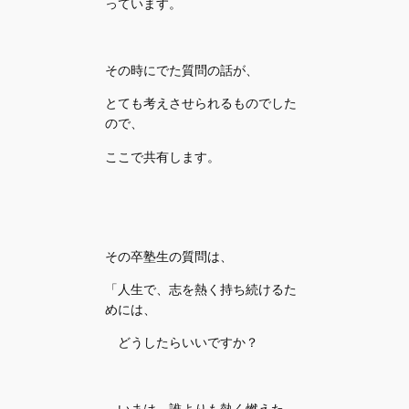
っています。
その時にでた質問の話が、
とても考えさせられるものでした
ので、
ここで共有します。
その卒塾生の質問は、
「人生で、志を熱く持ち続けるた
めには、
どうしたらいいですか？
いまは、誰よりも熱く燃えた