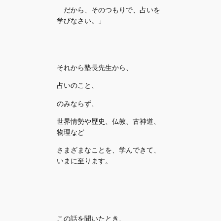
だから、そのつもりで、占いを
学びなさい。」
それから塾長先生から、
占いのこと、
のみならず、
世界情勢や歴史、仏教、古神道、
物理など
さまざまなことを、学んできて、
いまに至ります。
この話を聞いたとき、