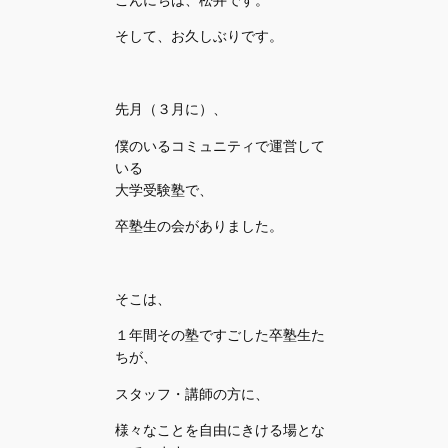
そして、お久しぶりです。
先月（３月に）、
僕のいるコミュニティで運営して
いる
大学受験塾で、
卒塾生の会がありました。
そこは、
１年間その塾ですごした卒塾生た
ちが、
スタッフ・講師の方に、
様々なことを自由にきける場とな