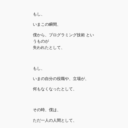
もし、
いまこの瞬間、
僕から、プログラミング技術 とい
うものが
失われたとして、
もし、
いまの自分の役職や、立場が、
何もなくなったとして、
その時、僕は、
ただ一人の人間として、