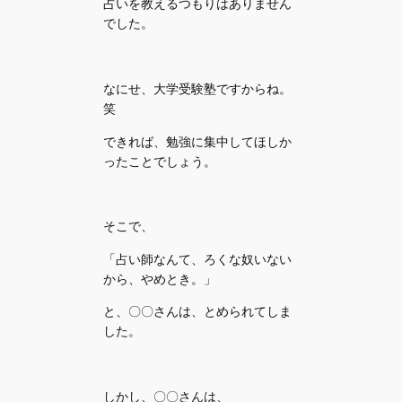
占いを教えるつもりはありません
でした。
なにせ、大学受験塾ですからね。
笑
できれば、勉強に集中してほしか
ったことでしょう。
そこで、
「占い師なんて、ろくな奴いない
から、やめとき。」
と、〇〇さんは、とめられてしま
した。
しかし、〇〇さんは、