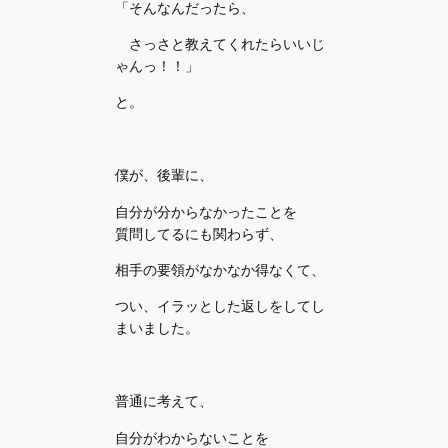
「そんなんだったら、
さっさと教えてくれたらいいじ
ゃんっ！！」
と。
僕が、後輩に、
自分が分からなかったことを
質問してるにも関わらず、
相手の要領がなかなか得なくて、
つい、イラッとした返しをしてし
まいました。
普通に考えて、
自分がわからないことを