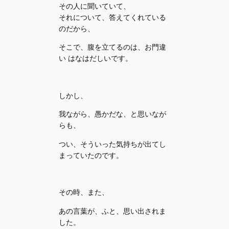
その人に聞いていて、
それについて、答えてくれている
のだから、
そこで、腹を立てるのは、お門違
い はなはだしいです。
しかし、
我ながら、愚かだな、と思いなが
らも、
つい、そういった気持ちが出てし
まっていたのです。
その時、また、
あの言葉が、ふと、思い出されま
した。