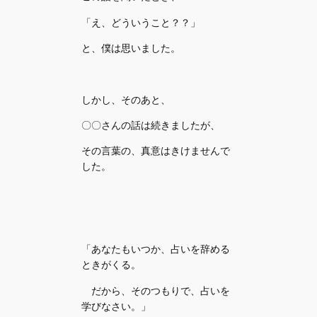
「え、どういうこと？？」
と、僕は思いました。
しかし、そのあと、
〇〇さんの話は続きましたが、
その言葉の、真意はきけませんで
した。
「あなたもいつか、占いを辞める
ときがくる。
だから、そのつもりで、占いを
学びなさい。」