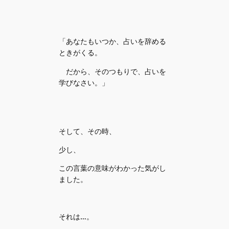
「あなたもいつか、占いを辞める
ときがくる。
だから、そのつもりで、占いを
学びなさい。」
そして、その時、
少し、
この言葉の意味がわかった気がし
ました。
それは…。