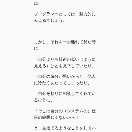
は、
プログラマーとしては、魅力的に
みえるでしょう。
しかし、それを一歩離れて見た時
に、
・自分よりも技術の低い（ように
見える）ひとを見下していたり、
・自分の気分が悪いからと、他人
に冷たくあたってしまったり、
・自分を頼りに相談してくれてい
るひとに、
「そこは自分の（システムの）仕
事の範囲じゃないから！」
と、見捨てるようなことをしてい