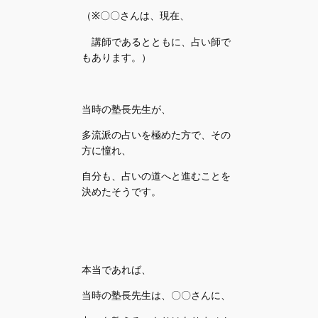
（※〇〇さんは、現在、
講師であるとともに、占い師で
もあります。）
当時の塾長先生が、
多流派の占いを極めた方で、その
方に憧れ、
自分も、占いの道へと進むことを
決めたそうです。
本当であれば、
当時の塾長先生は、〇〇さんに、