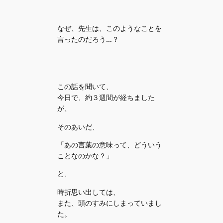
なぜ、先生は、このようなことを
言ったのだろう…？
この話を聞いて、
今日で、約３週間が経ちました
が、
そのあいだ、
「あの言葉の意味って、どういう
ことなのかな？」
と、
時折思い出しては、
また、頭のすみにしまっていまし
た。