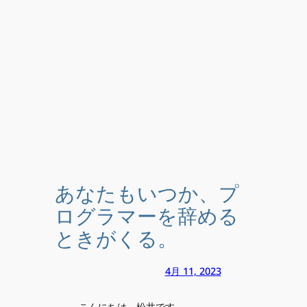
あなたもいつか、プ
ログラマーを辞める
ときがくる。
4月 11, 2023
こんにちは、松井です。