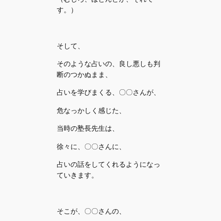
す。）
そして、
そのような占いの、良し悪しも判
断のつかぬまま、
占いを学びまくる、〇〇さんが、
危なっかしく感じた、
当時の塾長先生は、
徐々に、〇〇さんに、
占いの話をしてくれるようになっ
ていきます。
そこが、〇〇さんの、