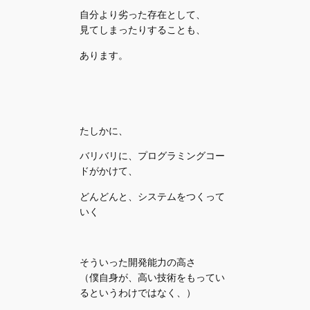
自分より劣った存在として、
見てしまったりすることも、
あります。
たしかに、
バリバリに、プログラミングコー
ドがかけて、
どんどんと、システムをつくって
いく
そういった開発能力の高さ
（僕自身が、高い技術をもってい
るというわけではなく、）