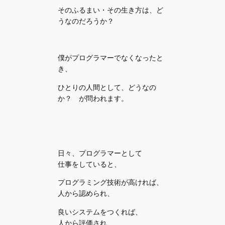
そのふるまい・その生き方は、ど
うなのだろうか？
僕がプログラマーでなくなったと
き、
ひとりの人間として、どうなの
か？ が問われます。
日々、プログラマーとして
仕事をしていると、
プログラミング技術が高ければ、
人から認められ、
良いシステムをつくれば、
人から評価され、