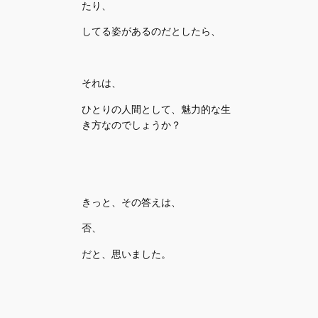
たり、
してる姿があるのだとしたら、
それは、
ひとりの人間として、魅力的な生
き方なのでしょうか？
きっと、その答えは、
否、
だと、思いました。