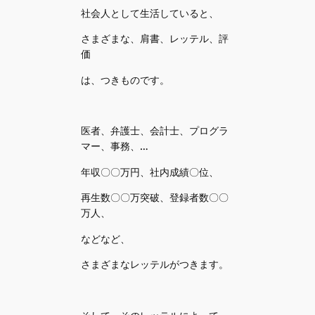
社会人として生活していると、
さまざまな、肩書、レッテル、評
価
は、つきものです。
医者、弁護士、会計士、プログラ
マー、事務、…
年収〇〇万円、社内成績〇位、
再生数〇〇万突破、登録者数〇〇
万人、
などなど、
さまざまなレッテルがつきます。