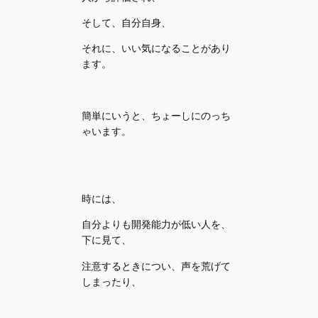
そして、自分自身、
それに、いい気になることがあり
ます。
簡単にいうと、ちょーしにのっち
ゃいます。
時には、
自分よりも開発能力が低い人を、
下に見て、
注意するときについ、声を荒げて
しまったり、