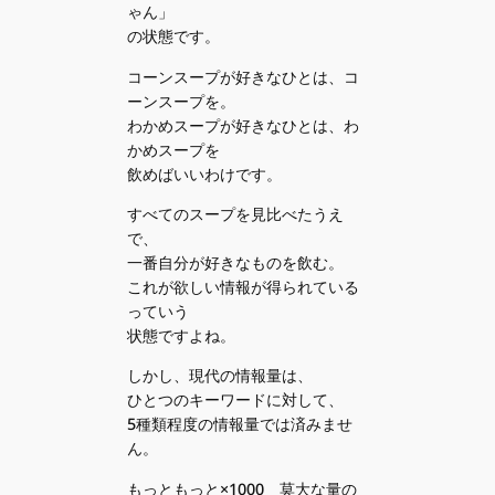
ゃん」
の状態です。
コーンスープが好きなひとは、コ
ーンスープを。
わかめスープが好きなひとは、わ
かめスープを
飲めばいいわけです。
すべてのスープを見比べたうえ
で、
一番自分が好きなものを飲む。
これが欲しい情報が得られている
っていう
状態ですよね。
しかし、現代の情報量は、
ひとつのキーワードに対して、
5種類程度の情報量では済みませ
ん。
もっともっと×1000 莫大な量の