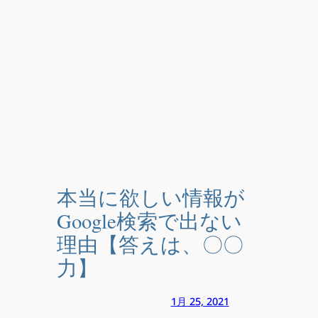
本当に欲しい情報が
Google検索で出ない
理由【答えは、〇〇
力】
1月 25, 2021