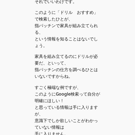
それでいいわけです。
このように「ドリル おすすめ」
で検索したひとが、
指パッチンで家具が組み立てられ
る、
という情報を知ることはないでし
ょう。
家具を組み立てるのにドリルが必
要だ、といって、
指パッチンの仕方を調べるひとは
いないですからね。
すごく極端な例ですが、
このようにGoogle検索って自分が
明確にほしい！
と思っている情報は手に入ります
が、
意識下でしか欲しいことがわかっ
ていない情報は
手に入りません。