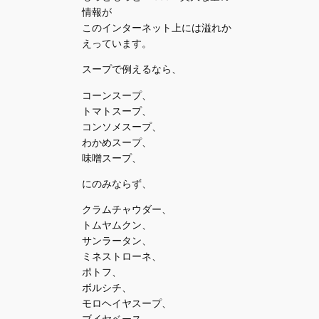
情報が
このインターネット上には溢れか
えっています。
スープで例えるなら、
コーンスープ、
トマトスープ、
コンソメスープ、
わかめスープ、
味噌スープ、
にのみならず、
クラムチャウダー、
トムヤムクン、
サンラータン、
ミネストローネ、
ポトフ、
ボルシチ、
モロヘイヤスープ、
ブイヤベース、