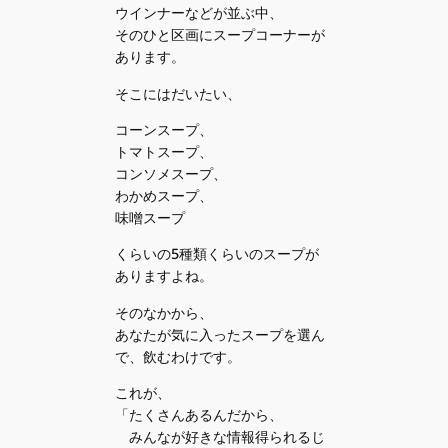
ウインナーなどが並ぶ中、
そのひと区画にスープコーナーが
あります。
そこにはだいたい、
コーンスープ、
トマトスープ、
コンソメスープ、
わかめスープ、
味噌スープ
くらいの5種類くらいのスープが
ありますよね。
そのなかから、
あなたが気に入ったスープを選ん
で、飲むわけです。
これが、
「たくさんあるんだから、
みんなが好きな情報得られるじ