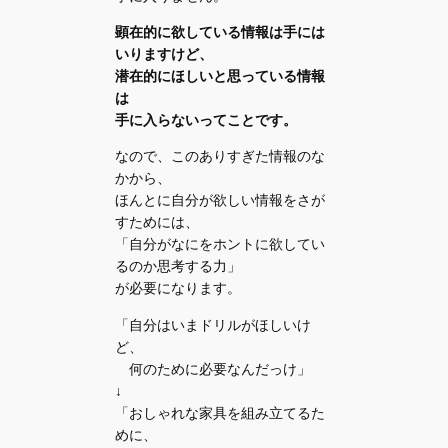
顕在的に欲している情報は手には
いりますけど、
潜在的にほしいと思っている情報
は
手に入らないってことです。
なので、このありすぎた情報のな
かから、
ほんとに自分が欲しい情報をさが
すためには、
「自分がなにをホントに欲してい
るのか思考する力」
が必要になります。
「自分はいまドリルがほしいけ
ど、
何のために必要なんだっけ」
↓
「おしゃれな家具を組み立てるた
めに、