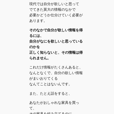
現代では自分が欲しいと思って
でてきた莫大の情報のなかで
必要かどうか仕分けていく必要が
あります。
そのなかで自分が欲しい情報を得
るには、
自分がなにを欲しいと思っている
のかを
正しく知らないと、その情報は得
られません。
これだけ情報がたくさんあると、
なんとなくで、自分の欲しい情報
がまいおりてくる
なんてことはないんです。
また、たとえ話をすると、
あなたがおしゃれな家具を買っ
て、
その家具を組み立てるのに、