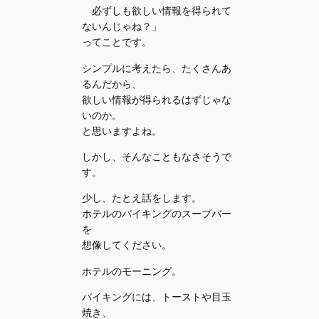
必ずしも欲しい情報を得られて
ないんじゃね？」
ってことです。
シンプルに考えたら、たくさんあ
るんだから、
欲しい情報が得られるはずじゃな
いのか。
と思いますよね。
しかし、そんなこともなさそうで
す。
少し、たとえ話をします。
ホテルのバイキングのスープバー
を
想像してください。
ホテルのモーニング。
バイキングには、トーストや目玉
焼き、