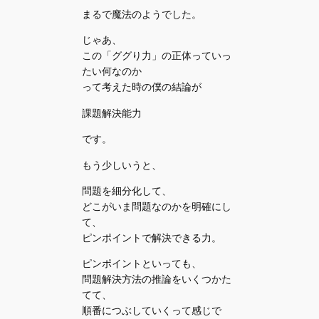
まるで魔法のようでした。
じゃあ、
この「ググり力」の正体っていっ
たい何なのか
って考えた時の僕の結論が
課題解決能力
です。
もう少しいうと、
問題を細分化して、
どこがいま問題なのかを明確にし
て、
ピンポイントで解決できる力。
ピンポイントといっても、
問題解決方法の推論をいくつかた
てて、
順番につぶしていくって感じで