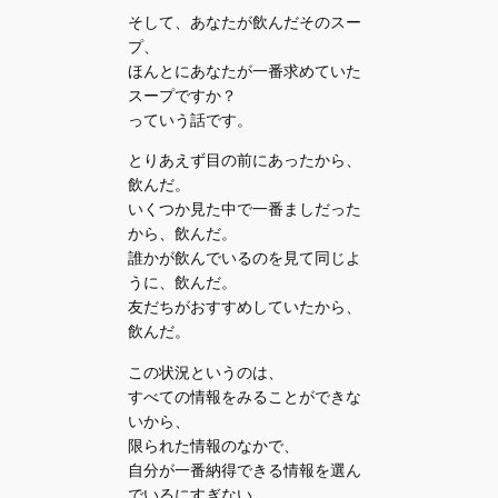
そして、あなたが飲んだそのスー
プ、
ほんとにあなたが一番求めていた
スープですか？
っていう話です。
とりあえず目の前にあったから、
飲んだ。
いくつか見た中で一番ましだった
から、飲んだ。
誰かが飲んでいるのを見て同じよ
うに、飲んだ。
友だちがおすすめしていたから、
飲んだ。
この状況というのは、
すべての情報をみることができな
いから、
限られた情報のなかで、
自分が一番納得できる情報を選ん
でいるにすぎない、