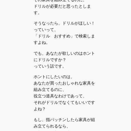
ドリルが必要だと思ったとしま
す。
そうなったら、ドリルがほしい！
っていって、
「ドリル おすすめ」で検索しま
すよね。
でも、あなたが欲しいのはホント
にドリルですか？
っていう話です。
ホントにしたいのは、
あなたが買ったおしゃれな家具を
組み立てるのに、
役立つ道具なわけであって、
それがドリルでなくてもいいです
よね？
もし、指パッチンしたら家具が組
み立てられるなら、