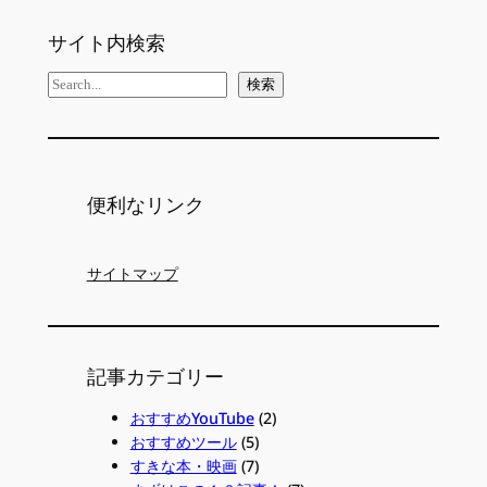
サイト内検索
検
検索
索
便利なリンク
サイトマップ
記事カテゴリー
おすすめYouTube
(2)
おすすめツール
(5)
すきな本・映画
(7)