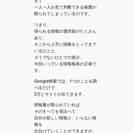
ぎて
一人一人が見て判断できる範囲が
限られてしまっているのです。
つまり、
得られる情報の選択肢がたくさん
あり、
そこから上手に情報をとってきて
いるひとと、
そうでないひとでの差が、
今回いっている情報格差の正体で
す。
Google検索では、1つのことを調
べるだけで
5万とサイトが出てきます。
情報量が限られていれば、
そのすべてを見比べて、
自分が欲しい情報と、いらない情
報を
仕分けていくことができますが、