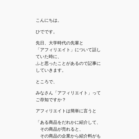
こんにちは。
ひでです。
先日、大学時代の先輩と
「アフィリエイト」について話し
ていた時に、
ふと思ったことがあるので記事に
していきます。
ところで、
みなさん「アフィリエイト」って
ご存知ですか？
アフィリエイトは簡単に言うと
「ある商品をだれかに紹介して、
その商品が売れると、
その商品の企業から紹介料がも