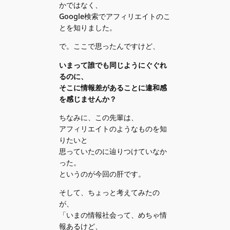
かではなく、
Google検索でアフィリエイトのこ
とを知りました。
で。ここで思ったんですけど、
いまって誰でも同じようにぐぐれ
るのに、
そこに情報差があることに違和感
を感じませんか？
ちなみに、この先輩は、
アフィリエイトのようなものを知
りたいと
思っていたのに辿りつけていなか
った。
というのが今回の肝です。
そして、ちょっと考えてみたの
が、
「いまの情報社会って、めちゃ情
報あるけど、