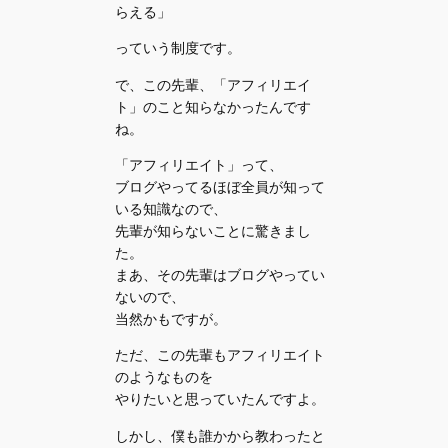
らえる」
っていう制度です。
で、この先輩、「アフィリエイ
ト」のこと知らなかったんです
ね。
「アフィリエイト」って、
ブログやってるほぼ全員が知って
いる知識なので、
先輩が知らないことに驚きまし
た。
まあ、その先輩はブログやってい
ないので、
当然かもですが。
ただ、この先輩もアフィリエイト
のようなものを
やりたいと思っていたんですよ。
しかし、僕も誰かから教わったと